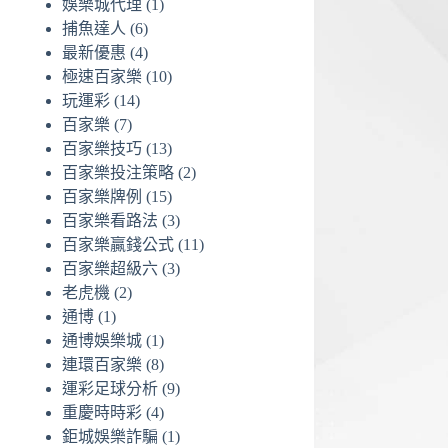
娛樂城代理
(1)
捕魚達人
(6)
最新優惠
(4)
極速百家樂
(10)
玩運彩
(14)
百家樂
(7)
百家樂技巧
(13)
百家樂投注策略
(2)
百家樂牌例
(15)
百家樂看路法
(3)
百家樂贏錢公式
(11)
百家樂超級六
(3)
老虎機
(2)
通博
(1)
通博娛樂城
(1)
連環百家樂
(8)
運彩足球分析
(9)
重慶時時彩
(4)
鉅城娛樂詐騙
(1)