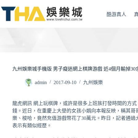
跳
至
酷游真人
主
要
內
容
九州娛樂城手機版 男子癡迷網上棋牌游戲 近4個月輸掉30
admin
2017-09-10
九州娛樂
龍虎網訊 網上玩棋牌，或許是很多上班族打發時間的方
錢。近日，在重慶上大壆的女孩小娟向本報反映，稱其哥
樂、梭哈，竟然充值游戲幣花了30萬元。昨日，記者通過
表示有類似經歷。