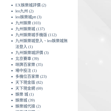
EX娛樂城評價
(2)
leo九州
(2)
leo娛樂城ptt
(3)
九州娛樂
(103)
九州娛樂城
(137)
九州娛樂城手機版
(112)
九州娛樂城登入、leo娛樂城無
法登入
(1)
九州娛樂城評價
(3)
北京賽車
(39)
咪牌百家樂
(35)
場中投注
(1)
多機位百家樂
(23)
天下現金版
(82)
天下現金網
(69)
娛樂 城
(1)
娛樂城
(39)
娛樂城代操
(2)