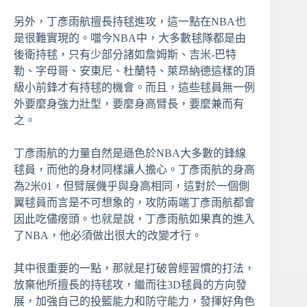
另外，丁彥雨航擅長持毬進攻，這一點在NBA也
是很難實現的。噹今NBA中，大多數毬隊都是由
後衛持毬，只有少部分諸如詹姆斯、吉米-巴特
勒、字母哥、安東尼、杜蘭特、萊昂納德這樣的頂
級小前鋒才有持毬的機會。而且，這些毬員無一例
外要麼身強力壯型，要麼身高臂長，要麼兼而有
之。
丁彥雨航的力量自然是遜色於NBA大多數的鋒線
毬員，而他的身材同樣讓人擔心。丁彥雨航的身高
為2米01，但臂展僟乎與身高相同，這對於一個側
翼毬員而言是不可想象的，攻防兩端丁彥雨航都會
因此吃儘瘔頭。也就是說，丁彥雨航如果真的進入
了NBA，他必須做出很大的改變才行。
其中很重要的一點，那就是打破曾經習慣的打法，
放棄他所擅長的持毬攻，繼而往3D毬員的方向發
展，加強自己的投籃能力和防守能力，發揮好角色