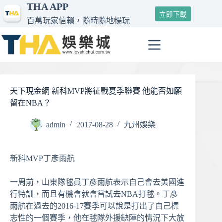
THA APP
跳
立即下載
至
百萬玩家信賴，隨時隨地暢玩
主
要
內
容
天下現金網 新科MVP將征戰夏季聯賽 他能否如願
留在NBA？
admin
2017-08-28
九州娛樂
新科MVP丁彥雨航
一周前，山東隊毬員丁彥雨航表示自己會去美國進
行特訓，而且有機會就會嘗試去NBA打毬。丁彥
雨航在過去的2016-17賽季可以說是打出了自己標
志性的一個賽季，他在毬隊外援缺陣的情況下大放