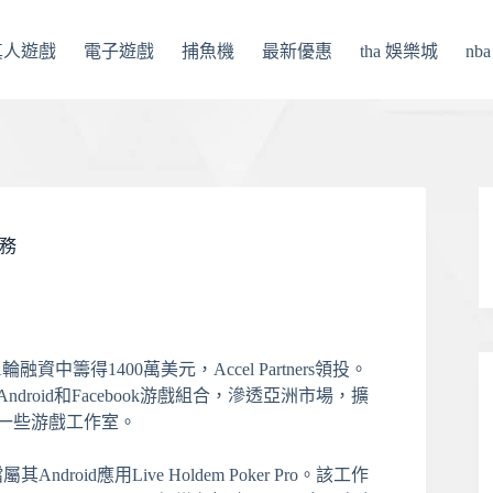
真人遊戲
電子遊戲
捕魚機
最新優惠
tha 娛樂城
nb
服務
A輪融資中籌得1400萬美元，Accel Partners領投。
ndroid和Facebook游戲組合，滲透亞洲市場，擴
收購一些游戲工作室。
roid應用Live Holdem Poker Pro。該工作