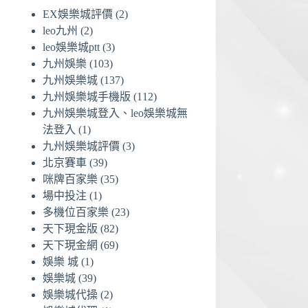
EX娛樂城評價
(2)
leo九州
(2)
leo娛樂城ptt
(3)
九州娛樂
(103)
九州娛樂城
(137)
九州娛樂城手機版
(112)
九州娛樂城登入、leo娛樂城無
法登入
(1)
九州娛樂城評價
(3)
北京賽車
(39)
咪牌百家樂
(35)
場中投注
(1)
多機位百家樂
(23)
天下現金版
(82)
天下現金網
(69)
娛樂 城
(1)
娛樂城
(39)
娛樂城代操
(2)