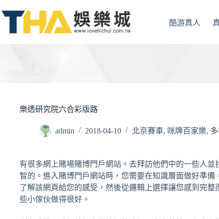
跳
至
酷游真人
主
要
內
容
樂透研究院六合彩版路
admin
2018-04-10
北京賽車
,
咪牌百家樂
,
多
有很多網上賭場賭博門戶網站。去拜訪他們中的一些人並
智的。進入賭博門戶網站時，您需要在知識層面做好準備
了解該網頁給您的感受，然後從邏輯上選擇讓您感到完整
些小傢伙做得很好。