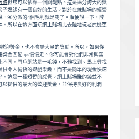
版路
但您可以依靠一個關鍵點。這是過分誇大的獎
房子邊緣有一個良好的生活。對於在線賭場的經營
，96分派的4個毛利就足夠了。順便說一下，陸
本。所以在這方面玩網上賭場比去陸地玩老虎機更
的歡迎獎金，也不會給大量的獎勵。所以，如果你
獎金匹配ups慢慢走。你可能會對他們非常興奮
此不同。門戶網站是一毛錢，不難找到。馬上尋找
提供令人愉快的遊戲樂趣，而不是簡單的現金快速
好。這是一種短暫的感覺。網上賭場賺的錢並不
可以提供的最大的歡迎獎金，並保持良好的利潤