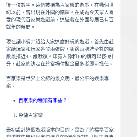
後一位數字。這個被稱為百家樂的遊戲，在幾個世
紀以前，曾出現在外國的賭窟。在成為今天眾人喜
愛的現代百家樂遊戲前，這遊戲在外國發展已有百
餘年的時間。
現在讓小編介紹給大家這麼好玩的遊戲，首先由莊
家給玩家和玩家各發兩張牌，哪邊兩張牌全數的總
數最接近9，誰就贏。印有人像和10的牌可以按0計
分，莊家的決定在於當場付賭金最多者即可擔任。
百家樂是世界上公認的最文明、最公平的娛樂專
案。
百家樂的種類有哪些？
免傭百家樂
最初設計這個遊戲版本的目的，是為了將標準百家