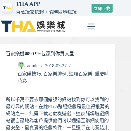
THA APP
跳
立即下載
至
百萬玩家信賴，隨時隨地暢玩
主
要
內
容
百家樂機率99.9%包贏到你買大屋
admin
2018-03-27
百家樂技巧
,
百家樂牌例
,
連環百家樂
,
重慶時
時彩
所以千萬不要去那個錯誤的網站找到你可以找到的
最可靠的網站。在線Flash賭場遊戲是最值得推薦的
網站之一，無需下載老虎機遊戲。這家賭場遊戲網
站很自豪地為客戶提供他們可以通過互聯網使用的
最安全，最真實的遊戲軟件。一旦選手在比賽結束