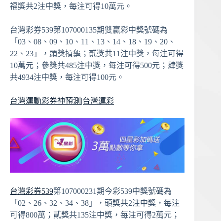
福獎共2注中獎，每注可得10萬元。
台灣彩券539第107000135期雙贏彩中獎號碼為
「03、08、09、10、11、13、14、18、19、20、
22、23」，頭獎摃龜；貳獎共11注中獎，每注可得
10萬元；參獎共485注中獎，每注可得500元；肆獎
共4934注中獎，每注可得100元。
台灣運動彩券神預測|台灣運彩
台灣彩券539
第107000231期今彩539中獎號碼為
「02、26、32、34、38」，頭獎共2注中獎，每注
可得800萬；貳獎共135注中獎，每注可得2萬元；