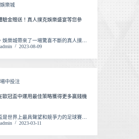
娛樂城
體驗金贈送！真人撲克娛樂盛宴等您參
，娛樂城帶來了一場驚喜不斷的真人撲…
admin
2023-08-09
場中投注
在歐冠盃中運用最佳策略獲得更多贏錢機
盃是世界上最具聲望和競爭力的足球賽…
admin
2023-03-11