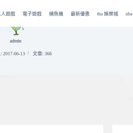
真人遊戲
電子遊戲
捕魚機
最新優惠
tha 娛樂城
nb
admin
 2017-06-13
文章: 368