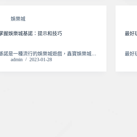
娛樂城
掌握娛樂城基諾：提示和技巧
最好
基諾是一種流行的娛樂城遊戲，鑫寶娛樂城…
最好
admin
2023-01-28