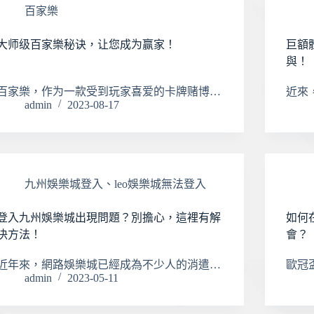
百家樂
大师级百家樂秘诀，让您成为赢家！
巨額
與！
百家樂，作为一款受到玩家喜爱的卡牌赌博…
近來
admin
2023-08-17
九州娛樂城登入、leo娛樂城無法登入
登入九州娛樂城出現問題？別擔心，這裡有解
如何
決方法！
會？
近年來，網路娛樂城已經成為不少人的消遣…
歐冠
admin
2023-05-11