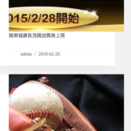
娛樂城廣告洗碼加獎無上限
admin
2018-02-26