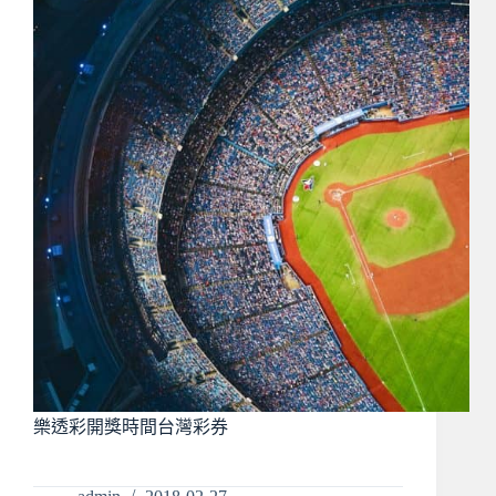
樂透彩開獎時間台灣彩券