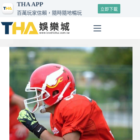
THA APP
跳
立即下載
至
百萬玩家信賴，隨時隨地暢玩
主
要
內
容