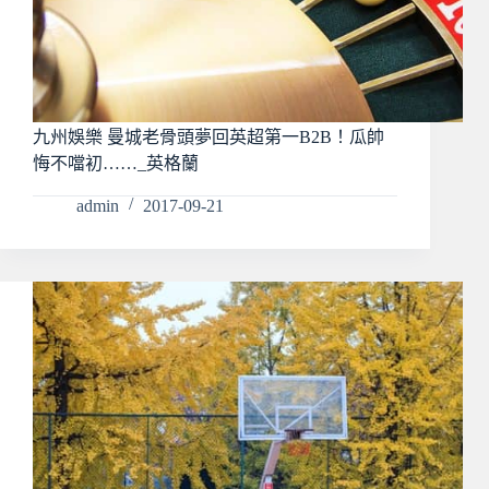
九州娛樂 曼城老骨頭夢回英超第一B2B！瓜帥
悔不噹初……_英格蘭
admin
2017-09-21