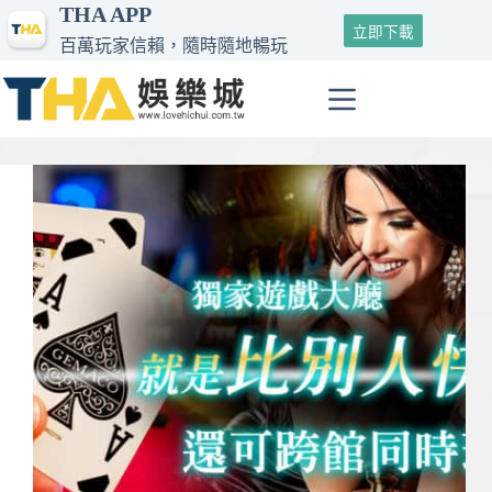
THA APP
跳
立即下載
至
百萬玩家信賴，隨時隨地暢玩
主
要
內
容