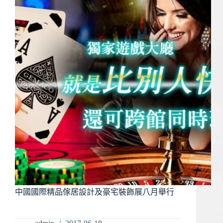
中國國際精品傢居設計及豪宅裝飾展八月舉行