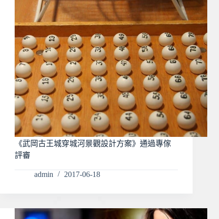
《武岡古王城穿城河景觀設計方案》通過專傢
評審
admin
2017-06-18