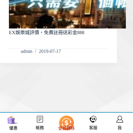
EX娛樂城評價，免費註冊送彩金888
admin
2019-07-17
帳務
客服
我
優惠
會員轉移
版權 © 2026 THA娛樂城手機版注冊存1000送1000